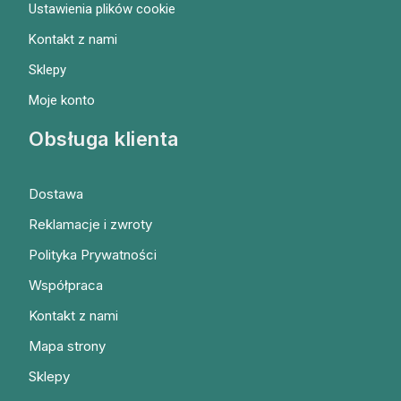
Ustawienia plików cookie
Kontakt z nami
Sklepy
Moje konto
Obsługa klienta
Dostawa
Reklamacje i zwroty
Polityka Prywatności
Współpraca
Kontakt z nami
Mapa strony
Sklepy