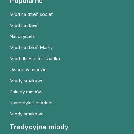
Popularne
Miód na dzień kobiet
Miód na dzień
Nauczyciela
Miód na dzień Mamy
Miód dla Babci i Dziadka
Owoce w miodzie
Miody smakowe
Pakiety miodów
Kosmetyki z miodem
Miody smakowe
Tradycyjne miody