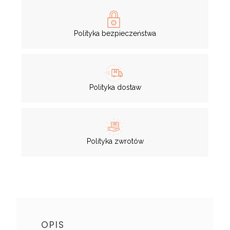
Polityka bezpieczeństwa
Polityka dostaw
Polityka zwrotów
OPIS