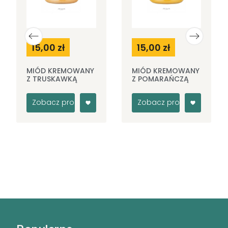
15,00 zł
15,00 zł
MIÓD KREMOWANY
MIÓD KREMOWANY
Z TRUSKAWKĄ
Z POMARAŃCZĄ
Zobacz produkt
Zobacz produkt