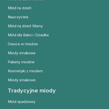
Miód na dzień
Nauczyciela
Miód na dzień Mamy
Miód dla Babci i Dziadka
Owoce w miodzie
Miody smakowe
Pakiety miodów
Kosmetyki z miodem
Miody smakowe
Tradycyjne miody
Miód spadziowy