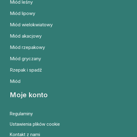
Miód leśny
Miód lipowy
Miód wielokwiatowy
Miód akacjowy
Miód rzepakowy
Miód gryczany
Rzepak i spadź
Miód
Moje konto
Regulaminy
Ustawienia plików cookie
Kontakt z nami