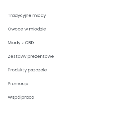
Tradycyjne miody
Owoce w miodzie
Miody z CBD
Zestawy prezentowe
Produkty pszczele
Promocje
Współpraca