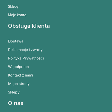
Sklepy
Moje konto
Obsługa klienta
Dostawa
Reklamacje i zwroty
Polityka Prywatności
Współpraca
Kontakt z nami
Mapa strony
Sklepy
O nas