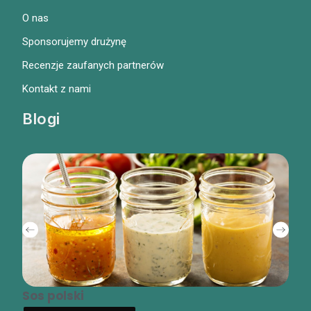
O nas
Sponsorujemy drużynę
Recenzje zaufanych partnerów
Kontakt z nami
Blogi
Sos polski