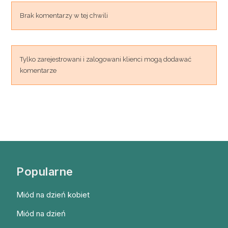
Brak komentarzy w tej chwili
Tylko zarejestrowani i zalogowani klienci mogą dodawać
komentarze
Popularne
Miód na dzień kobiet
Miód na dzień