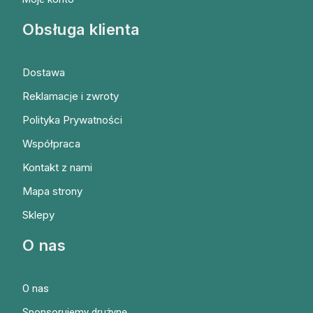
Obsługa klienta
Dostawa
Reklamacje i zwroty
Polityka Prywatności
Współpraca
Kontakt z nami
Mapa strony
Sklepy
O nas
O nas
Sponsorujemy drużynę