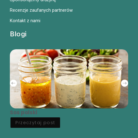
Recenzje zaufanych partnerów
Kontakt z nami
Blogi
Sos polski
Przeczytaj post