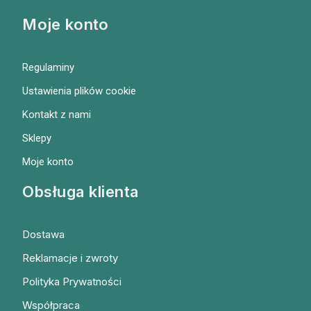
Moje konto
Regulaminy
Ustawienia plików cookie
Kontakt z nami
Sklepy
Moje konto
Obsługa klienta
Dostawa
Reklamacje i zwroty
Polityka Prywatności
Współpraca