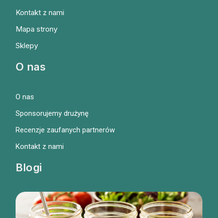
Kontakt z nami
Mapa strony
Sklepy
O nas
O nas
Sponsorujemy drużynę
Recenzje zaufanych partnerów
Kontakt z nami
Blogi