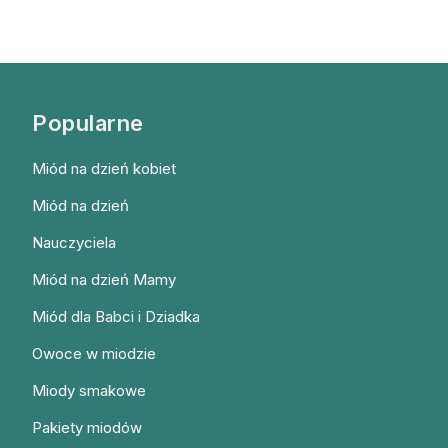
Popularne
Miód na dzień kobiet
Miód na dzień
Nauczyciela
Miód na dzień Mamy
Miód dla Babci i Dziadka
Owoce w miodzie
Miody smakowe
Pakiety miodów