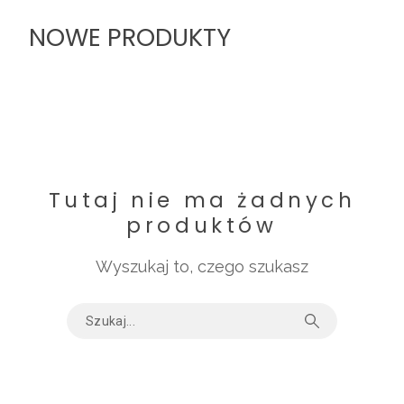
NOWE PRODUKTY
Tutaj nie ma żadnych
produktów
Wyszukaj to, czego szukasz